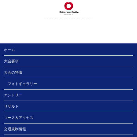
ホーム
大会要項
大会の特徴
フォトギャラリー
エントリー
リザルト
コース＆アクセス
交通規制情報