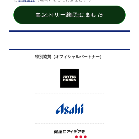
交通規制情報
各エントリー詳細はこちら
Q&A | お問い合わせ
特別協賛（オフィシャルパートナー）