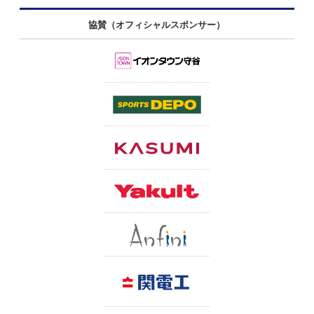
協賛（オフィシャルスポンサー）